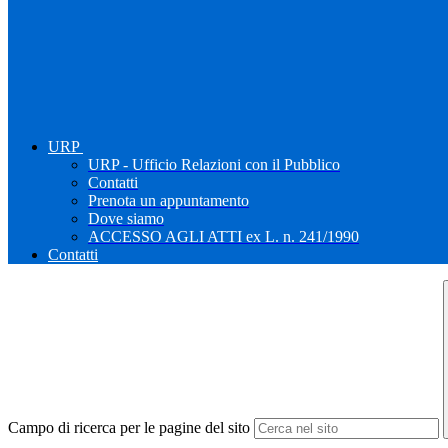
URP
URP - Ufficio Relazioni con il Pubblico
Contatti
Prenota un appuntamento
Dove siamo
ACCESSO AGLI ATTI ex L. n. 241/1990
Contatti
Campo di ricerca per le pagine del sito