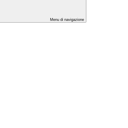
Menu di navigazione