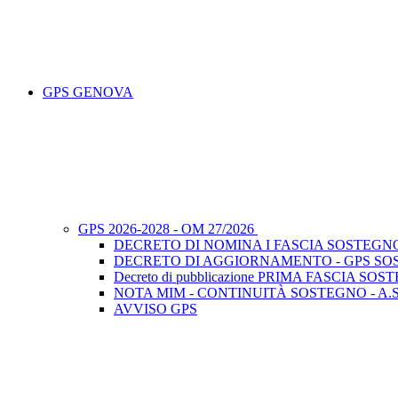
GPS GENOVA
GPS 2026-2028 - OM 27/2026
DECRETO DI NOMINA I FASCIA SOSTEGN
DECRETO DI AGGIORNAMENTO - GPS SOST
Decreto di pubblicazione PRIMA FASCIA SO
NOTA MIM - CONTINUITÀ SOSTEGNO - A.S.
AVVISO GPS