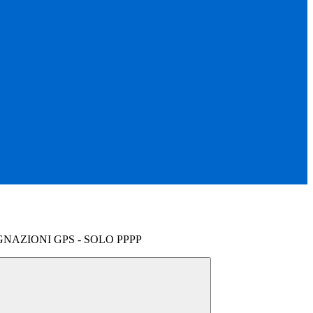
GNAZIONI GPS - SOLO PPPP