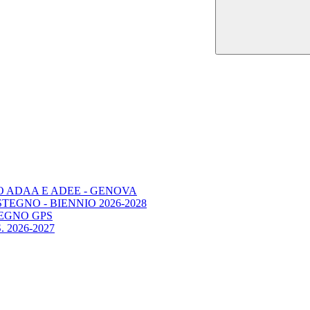
O ADAA E ADEE - GENOVA
EGNO - BIENNIO 2026-2028
STEGNO GPS
 2026-2027