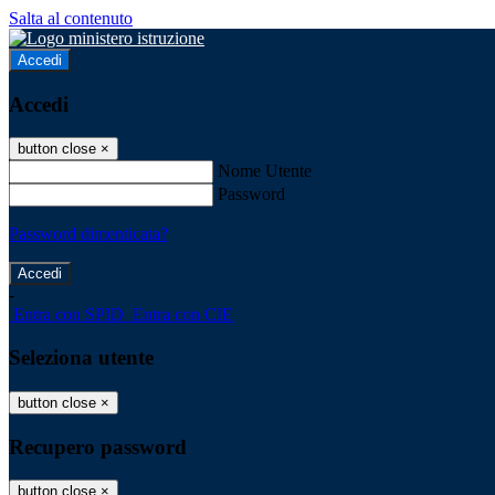
Salta al contenuto
Accedi
Accedi
button close
×
Nome Utente
Password
Password dimenticata?
-
Entra con SPID
Entra con CIE
Seleziona utente
button close
×
Recupero password
button close
×