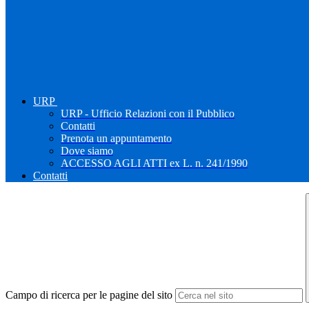
URP
URP - Ufficio Relazioni con il Pubblico
Contatti
Prenota un appuntamento
Dove siamo
ACCESSO AGLI ATTI ex L. n. 241/1990
Contatti
Campo di ricerca per le pagine del sito