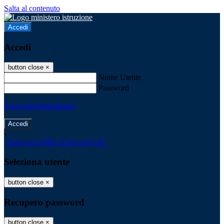
Salta al contenuto
Accedi
Accedi
button close
×
Nome Utente
Password
Password dimenticata?
-
Entra con SPID
Entra con CIE
Seleziona utente
button close
×
Recupero password
button close
×