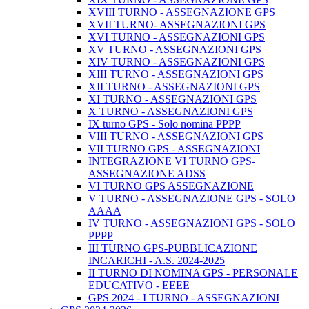
XVIII TURNO - ASSEGNAZIONE GPS
XVII TURNO- ASSEGNAZIONI GPS
XVI TURNO - ASSEGNAZIONI GPS
XV TURNO - ASSEGNAZIONI GPS
XIV TURNO - ASSEGNAZIONI GPS
XIII TURNO - ASSEGNAZIONI GPS
XII TURNO - ASSEGNAZIONI GPS
XI TURNO - ASSEGNAZIONI GPS
X TURNO - ASSEGNAZIONI GPS
IX turno GPS - Solo nomina PPPP
VIII TURNO - ASSEGNAZIONI GPS
VII TURNO GPS - ASSEGNAZIONI
INTEGRAZIONE VI TURNO GPS-
ASSEGNAZIONE ADSS
VI TURNO GPS ASSEGNAZIONE
V TURNO - ASSEGNAZIONE GPS - SOLO
AAAA
IV TURNO - ASSEGNAZIONI GPS - SOLO
PPPP
III TURNO GPS-PUBBLICAZIONE
INCARICHI - A.S. 2024-2025
II TURNO DI NOMINA GPS - PERSONALE
EDUCATIVO - EEEE
GPS 2024 - I TURNO - ASSEGNAZIONI