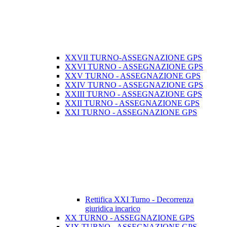
XXVII TURNO-ASSEGNAZIONE GPS
XXVI TURNO - ASSEGNAZIONE GPS
XXV TURNO - ASSEGNAZIONE GPS
XXIV TURNO - ASSEGNAZIONE GPS
XXIII TURNO - ASSEGNAZIONE GPS
XXII TURNO - ASSEGNAZIONE GPS
XXI TURNO - ASSEGNAZIONE GPS
Rettifica XXI Turno - Decorrenza
giuridica incarico
XX TURNO - ASSEGNAZIONE GPS
XIX TURNO - ASSEGNAZIONE GPS