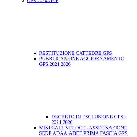
GPS 2024-2026
RESTITUZIONE CATTEDRE GPS
PUBBLICAZIONE AGGIORNAMENTO
GPS 2024-2026
DECRETO DI ESCLUSIONE GPS -
2024-2026
MINI CALL VELOCE - ASSEGNAZIONE
SEDE ADAA-ADEE PRIMA FASCIA GPS