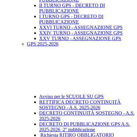
II TURNO GPS - DECRETO DI
PUBBLICAZIONE
I TURNO GPS - DECRETO DI
PUBBLICAZIONE
XXVI TURNO - ASSEGNAZIONE GPS
XXIV TURNO - ASSEGNAZIONE GPS
XXV TURNO - ASSEGNAZIONE GPS
GPS 2025-2026
Avviso per le SCUOLE SU GPS
RETTIFICA DECRETO CONTINUITÀ
SOSTEGNO - A.S. 2025-2026
DECRETO CONTINUITÀ SOSTEGNO - A.S.
2025-2026
DECRETO DI PUBBLICAZIONE GPS A.S.
2025-2026_2° pubblicazione
Richiesta RITIRO OBBLIGATORIO