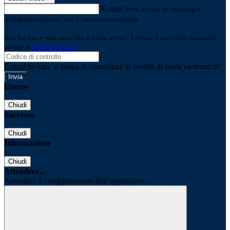
E-mail
Verrà inviato un messaggio
all'indirizzo indicato con le istruzioni necessarie.
Non hai una e-mail associata al nome utente? Effettua il reset della password
tramite la
Login Spaggiari
E-mail inviata, si prega di controllare la casella di posta elettronica!
Errore
Chiudi
Successo
Chiudi
Informazione
Chiudi
Attendere...
Attendere il completamento dell'operazione...