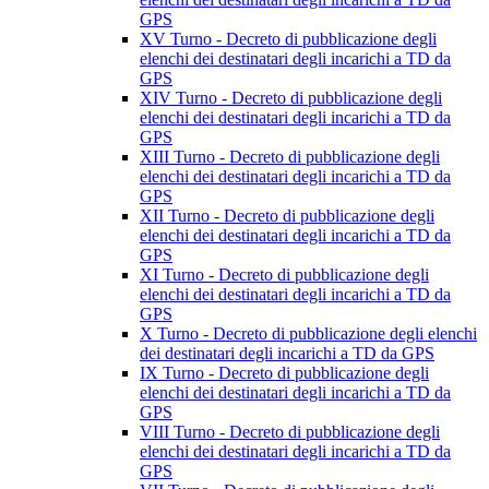
GPS
XV Turno - Decreto di pubblicazione degli
elenchi dei destinatari degli incarichi a TD da
GPS
XIV Turno - Decreto di pubblicazione degli
elenchi dei destinatari degli incarichi a TD da
GPS
XIII Turno - Decreto di pubblicazione degli
elenchi dei destinatari degli incarichi a TD da
GPS
XII Turno - Decreto di pubblicazione degli
elenchi dei destinatari degli incarichi a TD da
GPS
XI Turno - Decreto di pubblicazione degli
elenchi dei destinatari degli incarichi a TD da
GPS
X Turno - Decreto di pubblicazione degli elenchi
dei destinatari degli incarichi a TD da GPS
IX Turno - Decreto di pubblicazione degli
elenchi dei destinatari degli incarichi a TD da
GPS
VIII Turno - Decreto di pubblicazione degli
elenchi dei destinatari degli incarichi a TD da
GPS