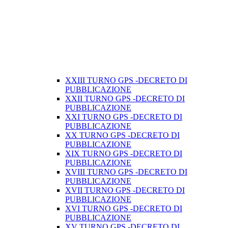
XXIII TURNO GPS -DECRETO DI
PUBBLICAZIONE
XXII TURNO GPS -DECRETO DI
PUBBLICAZIONE
XXI TURNO GPS -DECRETO DI
PUBBLICAZIONE
XX TURNO GPS -DECRETO DI
PUBBLICAZIONE
XIX TURNO GPS -DECRETO DI
PUBBLICAZIONE
XVIII TURNO GPS -DECRETO DI
PUBBLICAZIONE
XVII TURNO GPS -DECRETO DI
PUBBLICAZIONE
XVI TURNO GPS -DECRETO DI
PUBBLICAZIONE
XV TURNO GPS -DECRETO DI