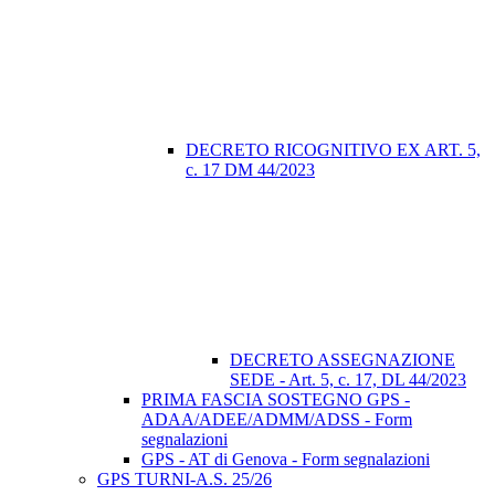
DECRETO RICOGNITIVO EX ART. 5,
c. 17 DM 44/2023
DECRETO ASSEGNAZIONE
SEDE - Art. 5, c. 17, DL 44/2023
PRIMA FASCIA SOSTEGNO GPS -
ADAA/ADEE/ADMM/ADSS - Form
segnalazioni
GPS - AT di Genova - Form segnalazioni
GPS TURNI-A.S. 25/26