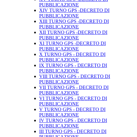
PUBBLICAZIONE
XIV TURNO GPS -DECRETO DI
PUBBLICAZIONE
XIII TURNO GPS -DECRETO DI
PUBBLICAZIONE
XII TURNO GPS -DECRETO DI
PUBBLICAZIONE
XI TURNO GPS -DECRETO DI
PUBBLICAZIONE
X TURNO GPS - DECRETO DI
PUBBLICAZIONE
IX TURNO GPS - DECRETO DI
PUBBLICAZIONE
VIII TURNO GPS - DECRETO DI
PUBBLICAZIONE
VII TURNO GPS - DECRETO DI
PUBBLICAZIONE
VI TURNO GPS - DECRETO DI
PUBBLICAZIONE
V TURNO GPS - DECRETO DI
PUBBLICAZIONE
IV TURNO GPS - DECRETO DI
PUBBLICAZIONE
III TURNO GPS - DECRETO DI
PUBBLICAZIONE