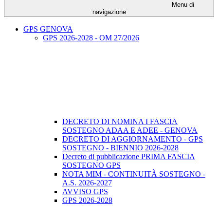
Menu di
navigazione
GPS GENOVA
GPS 2026-2028 - OM 27/2026
DECRETO DI NOMINA I FASCIA
SOSTEGNO ADAA E ADEE - GENOVA
DECRETO DI AGGIORNAMENTO - GPS
SOSTEGNO - BIENNIO 2026-2028
Decreto di pubblicazione PRIMA FASCIA
SOSTEGNO GPS
NOTA MIM - CONTINUITÀ SOSTEGNO -
A.S. 2026-2027
AVVISO GPS
GPS 2026-2028