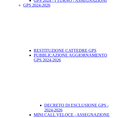
GPS 2024 - I TURNO - ASSEGNAZIONI
GPS 2024-2026
RESTITUZIONE CATTEDRE GPS
PUBBLICAZIONE AGGIORNAMENTO
GPS 2024-2026
DECRETO DI ESCLUSIONE GPS -
2024-2026
MINI CALL VELOCE - ASSEGNAZIONE