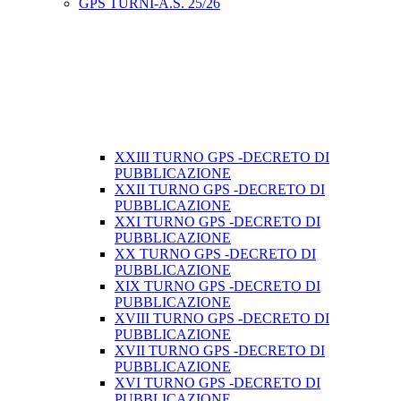
GPS TURNI-A.S. 25/26
XXIII TURNO GPS -DECRETO DI
PUBBLICAZIONE
XXII TURNO GPS -DECRETO DI
PUBBLICAZIONE
XXI TURNO GPS -DECRETO DI
PUBBLICAZIONE
XX TURNO GPS -DECRETO DI
PUBBLICAZIONE
XIX TURNO GPS -DECRETO DI
PUBBLICAZIONE
XVIII TURNO GPS -DECRETO DI
PUBBLICAZIONE
XVII TURNO GPS -DECRETO DI
PUBBLICAZIONE
XVI TURNO GPS -DECRETO DI
PUBBLICAZIONE