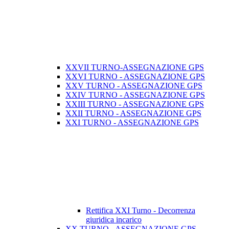
XXVII TURNO-ASSEGNAZIONE GPS
XXVI TURNO - ASSEGNAZIONE GPS
XXV TURNO - ASSEGNAZIONE GPS
XXIV TURNO - ASSEGNAZIONE GPS
XXIII TURNO - ASSEGNAZIONE GPS
XXII TURNO - ASSEGNAZIONE GPS
XXI TURNO - ASSEGNAZIONE GPS
Rettifica XXI Turno - Decorrenza
giuridica incarico
XX TURNO - ASSEGNAZIONE GPS