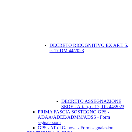
DECRETO RICOGNITIVO EX ART. 5,
c. 17 DM 44/2023
DECRETO ASSEGNAZIONE
SEDE - Art. 5, c. 17, DL 44/2023
PRIMA FASCIA SOSTEGNO GPS -
ADAA/ADEE/ADMM/ADSS - Form
segnalazioni
GPS - AT di Genova - Form segnalazioni