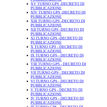
XV TURNO GPS -DECRETO DI
PUBBLICAZIONE
XIV TURNO GPS -DECRETO DI
PUBBLICAZIONE
XIII TURNO GPS -DECRETO DI
PUBBLICAZIONE
XII TURNO GPS -DECRETO DI
PUBBLICAZIONE
XI TURNO GPS -DECRETO DI
PUBBLICAZIONE
X TURNO GPS - DECRETO DI
PUBBLICAZIONE
IX TURNO GPS - DECRETO DI
PUBBLICAZIONE
VIII TURNO GPS - DECRETO DI
PUBBLICAZIONE
VII TURNO GPS - DECRETO DI
PUBBLICAZIONE
VI TURNO GPS - DECRETO DI
PUBBLICAZIONE
V TURNO GPS - DECRETO DI
PUBBLICAZIONE
IV TURNO GPS - DECRETO DI
PUBBLICAZIONE
III TURNO GPS - DECRETO DI