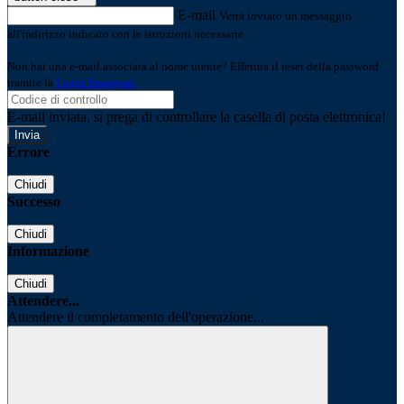
E-mail
Verrà inviato un messaggio
all'indirizzo indicato con le istruzioni necessarie.
Non hai una e-mail associata al nome utente? Effettua il reset della password
tramite la
Login Spaggiari
E-mail inviata, si prega di controllare la casella di posta elettronica!
Errore
Chiudi
Successo
Chiudi
Informazione
Chiudi
Attendere...
Attendere il completamento dell'operazione...