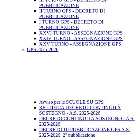
PUBBLICAZIONE
II TURNO GPS - DECRETO DI
PUBBLICAZIONE
I TURNO GPS - DECRETO DI
PUBBLICAZIONE
XXVI TURNO - ASSEGNAZIONE GPS
XXIV TURNO - ASSEGNAZIONE GPS
XXV TURNO - ASSEGNAZIONE GPS
GPS 2025-2026
Avviso per le SCUOLE SU GPS
RETTIFICA DECRETO CONTINUITÀ
SOSTEGNO - A.S. 2025-2026
DECRETO CONTINUITÀ SOSTEGNO - A.S.
2025-2026
DECRETO DI PUBBLICAZIONE GPS A.S.
2025-2026_2° pubblicazione