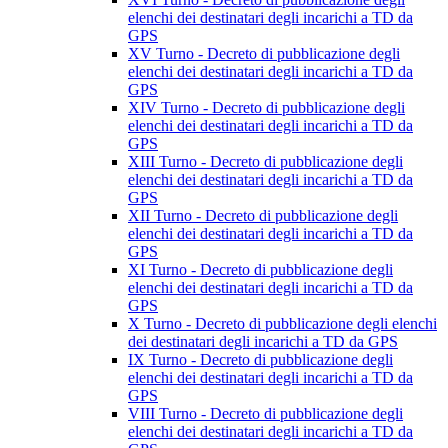
elenchi dei destinatari degli incarichi a TD da
GPS
XV Turno - Decreto di pubblicazione degli
elenchi dei destinatari degli incarichi a TD da
GPS
XIV Turno - Decreto di pubblicazione degli
elenchi dei destinatari degli incarichi a TD da
GPS
XIII Turno - Decreto di pubblicazione degli
elenchi dei destinatari degli incarichi a TD da
GPS
XII Turno - Decreto di pubblicazione degli
elenchi dei destinatari degli incarichi a TD da
GPS
XI Turno - Decreto di pubblicazione degli
elenchi dei destinatari degli incarichi a TD da
GPS
X Turno - Decreto di pubblicazione degli elenchi
dei destinatari degli incarichi a TD da GPS
IX Turno - Decreto di pubblicazione degli
elenchi dei destinatari degli incarichi a TD da
GPS
VIII Turno - Decreto di pubblicazione degli
elenchi dei destinatari degli incarichi a TD da