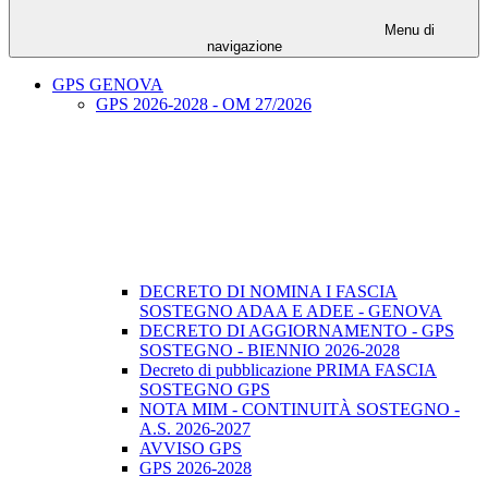
Menu di
navigazione
GPS GENOVA
GPS 2026-2028 - OM 27/2026
DECRETO DI NOMINA I FASCIA
SOSTEGNO ADAA E ADEE - GENOVA
DECRETO DI AGGIORNAMENTO - GPS
SOSTEGNO - BIENNIO 2026-2028
Decreto di pubblicazione PRIMA FASCIA
SOSTEGNO GPS
NOTA MIM - CONTINUITÀ SOSTEGNO -
A.S. 2026-2027
AVVISO GPS
GPS 2026-2028