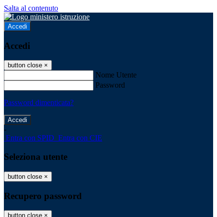
Salta al contenuto
Accedi
Accedi
button close
×
Nome Utente
Password
Password dimenticata?
-
Entra con SPID
Entra con CIE
Seleziona utente
button close
×
Recupero password
button close
×