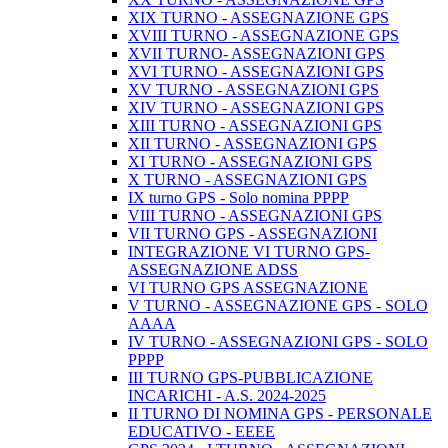
XIX TURNO - ASSEGNAZIONE GPS
XVIII TURNO - ASSEGNAZIONE GPS
XVII TURNO- ASSEGNAZIONI GPS
XVI TURNO - ASSEGNAZIONI GPS
XV TURNO - ASSEGNAZIONI GPS
XIV TURNO - ASSEGNAZIONI GPS
XIII TURNO - ASSEGNAZIONI GPS
XII TURNO - ASSEGNAZIONI GPS
XI TURNO - ASSEGNAZIONI GPS
X TURNO - ASSEGNAZIONI GPS
IX turno GPS - Solo nomina PPPP
VIII TURNO - ASSEGNAZIONI GPS
VII TURNO GPS - ASSEGNAZIONI
INTEGRAZIONE VI TURNO GPS-
ASSEGNAZIONE ADSS
VI TURNO GPS ASSEGNAZIONE
V TURNO - ASSEGNAZIONE GPS - SOLO
AAAA
IV TURNO - ASSEGNAZIONI GPS - SOLO
PPPP
III TURNO GPS-PUBBLICAZIONE
INCARICHI - A.S. 2024-2025
II TURNO DI NOMINA GPS - PERSONALE
EDUCATIVO - EEEE