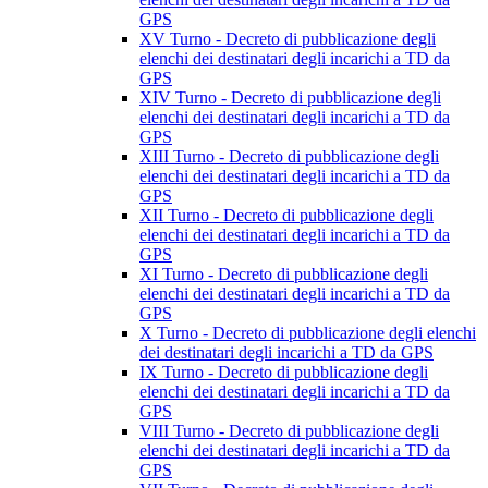
GPS
XV Turno - Decreto di pubblicazione degli
elenchi dei destinatari degli incarichi a TD da
GPS
XIV Turno - Decreto di pubblicazione degli
elenchi dei destinatari degli incarichi a TD da
GPS
XIII Turno - Decreto di pubblicazione degli
elenchi dei destinatari degli incarichi a TD da
GPS
XII Turno - Decreto di pubblicazione degli
elenchi dei destinatari degli incarichi a TD da
GPS
XI Turno - Decreto di pubblicazione degli
elenchi dei destinatari degli incarichi a TD da
GPS
X Turno - Decreto di pubblicazione degli elenchi
dei destinatari degli incarichi a TD da GPS
IX Turno - Decreto di pubblicazione degli
elenchi dei destinatari degli incarichi a TD da
GPS
VIII Turno - Decreto di pubblicazione degli
elenchi dei destinatari degli incarichi a TD da
GPS