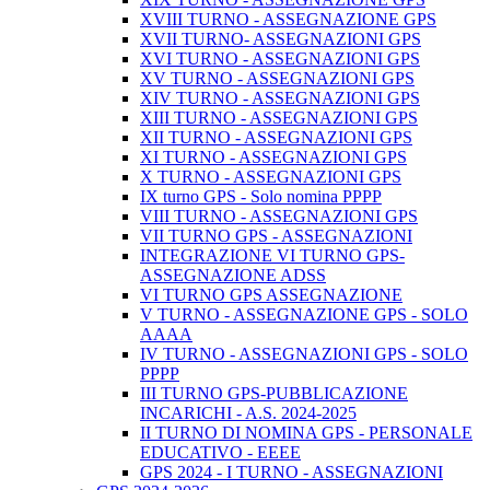
XVIII TURNO - ASSEGNAZIONE GPS
XVII TURNO- ASSEGNAZIONI GPS
XVI TURNO - ASSEGNAZIONI GPS
XV TURNO - ASSEGNAZIONI GPS
XIV TURNO - ASSEGNAZIONI GPS
XIII TURNO - ASSEGNAZIONI GPS
XII TURNO - ASSEGNAZIONI GPS
XI TURNO - ASSEGNAZIONI GPS
X TURNO - ASSEGNAZIONI GPS
IX turno GPS - Solo nomina PPPP
VIII TURNO - ASSEGNAZIONI GPS
VII TURNO GPS - ASSEGNAZIONI
INTEGRAZIONE VI TURNO GPS-
ASSEGNAZIONE ADSS
VI TURNO GPS ASSEGNAZIONE
V TURNO - ASSEGNAZIONE GPS - SOLO
AAAA
IV TURNO - ASSEGNAZIONI GPS - SOLO
PPPP
III TURNO GPS-PUBBLICAZIONE
INCARICHI - A.S. 2024-2025
II TURNO DI NOMINA GPS - PERSONALE
EDUCATIVO - EEEE
GPS 2024 - I TURNO - ASSEGNAZIONI