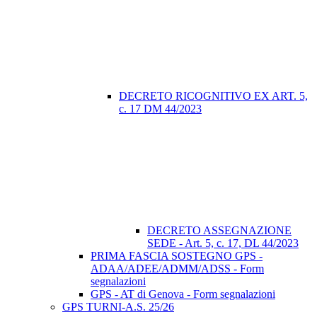
DECRETO RICOGNITIVO EX ART. 5,
c. 17 DM 44/2023
DECRETO ASSEGNAZIONE
SEDE - Art. 5, c. 17, DL 44/2023
PRIMA FASCIA SOSTEGNO GPS -
ADAA/ADEE/ADMM/ADSS - Form
segnalazioni
GPS - AT di Genova - Form segnalazioni
GPS TURNI-A.S. 25/26