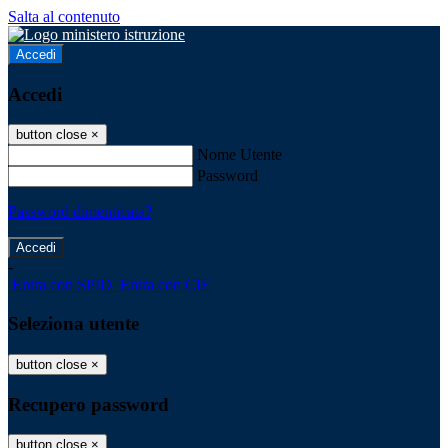
Salta al contenuto
Accedi
Accedi
button close
×
Nome Utente
Password
Password dimenticata?
-
Entra con SPID
Entra con CIE
Seleziona utente
button close
×
Recupero password
button close
×