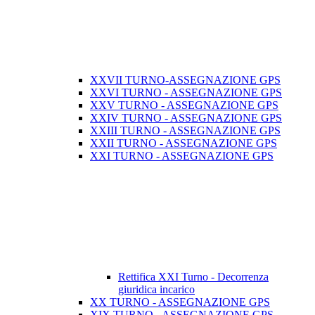
XXVII TURNO-ASSEGNAZIONE GPS
XXVI TURNO - ASSEGNAZIONE GPS
XXV TURNO - ASSEGNAZIONE GPS
XXIV TURNO - ASSEGNAZIONE GPS
XXIII TURNO - ASSEGNAZIONE GPS
XXII TURNO - ASSEGNAZIONE GPS
XXI TURNO - ASSEGNAZIONE GPS
Rettifica XXI Turno - Decorrenza
giuridica incarico
XX TURNO - ASSEGNAZIONE GPS
XIX TURNO - ASSEGNAZIONE GPS