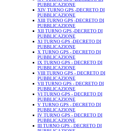
PUBBLICAZIONE
XIV TURNO GPS -DECRETO DI
PUBBLICAZIONE
XIII TURNO GPS -DECRETO DI
PUBBLICAZIONE
XII TURNO GPS -DECRETO DI
PUBBLICAZIONE
XI TURNO GPS -DECRETO DI
PUBBLICAZIONE
X TURNO GPS - DECRETO DI
PUBBLICAZIONE
IX TURNO GPS - DECRETO DI
PUBBLICAZIONE
VIII TURNO GPS - DECRETO DI
PUBBLICAZIONE
VII TURNO GPS - DECRETO DI
PUBBLICAZIONE
VI TURNO GPS - DECRETO DI
PUBBLICAZIONE
V TURNO GPS - DECRETO DI
PUBBLICAZIONE
IV TURNO GPS - DECRETO DI
PUBBLICAZIONE
III TURNO GPS - DECRETO DI
PUBBLICAZIONE