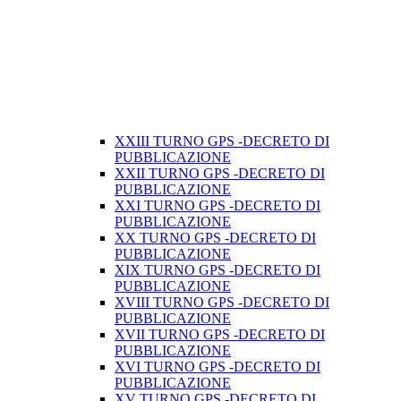
XXIII TURNO GPS -DECRETO DI
PUBBLICAZIONE
XXII TURNO GPS -DECRETO DI
PUBBLICAZIONE
XXI TURNO GPS -DECRETO DI
PUBBLICAZIONE
XX TURNO GPS -DECRETO DI
PUBBLICAZIONE
XIX TURNO GPS -DECRETO DI
PUBBLICAZIONE
XVIII TURNO GPS -DECRETO DI
PUBBLICAZIONE
XVII TURNO GPS -DECRETO DI
PUBBLICAZIONE
XVI TURNO GPS -DECRETO DI
PUBBLICAZIONE
XV TURNO GPS -DECRETO DI