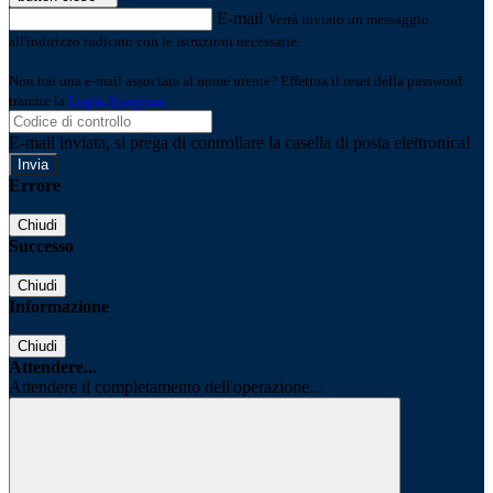
E-mail
Verrà inviato un messaggio
all'indirizzo indicato con le istruzioni necessarie.
Non hai una e-mail associata al nome utente? Effettua il reset della password
tramite la
Login Spaggiari
E-mail inviata, si prega di controllare la casella di posta elettronica!
Errore
Chiudi
Successo
Chiudi
Informazione
Chiudi
Attendere...
Attendere il completamento dell'operazione...