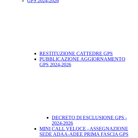
GPS 2024-2026
RESTITUZIONE CATTEDRE GPS
PUBBLICAZIONE AGGIORNAMENTO
GPS 2024-2026
DECRETO DI ESCLUSIONE GPS -
2024-2026
MINI CALL VELOCE - ASSEGNAZIONE
SEDE ADAA-ADEE PRIMA FASCIA GPS