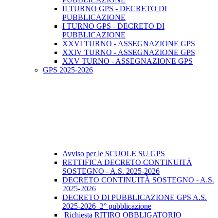
II TURNO GPS - DECRETO DI
PUBBLICAZIONE
I TURNO GPS - DECRETO DI
PUBBLICAZIONE
XXVI TURNO - ASSEGNAZIONE GPS
XXIV TURNO - ASSEGNAZIONE GPS
XXV TURNO - ASSEGNAZIONE GPS
GPS 2025-2026
Avviso per le SCUOLE SU GPS
RETTIFICA DECRETO CONTINUITÀ
SOSTEGNO - A.S. 2025-2026
DECRETO CONTINUITÀ SOSTEGNO - A.S.
2025-2026
DECRETO DI PUBBLICAZIONE GPS A.S.
2025-2026_2° pubblicazione
Richiesta RITIRO OBBLIGATORIO