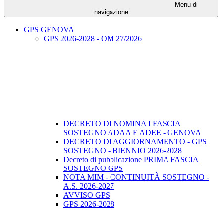
Menu di
navigazione
GPS GENOVA
GPS 2026-2028 - OM 27/2026
DECRETO DI NOMINA I FASCIA
SOSTEGNO ADAA E ADEE - GENOVA
DECRETO DI AGGIORNAMENTO - GPS
SOSTEGNO - BIENNIO 2026-2028
Decreto di pubblicazione PRIMA FASCIA
SOSTEGNO GPS
NOTA MIM - CONTINUITÀ SOSTEGNO -
A.S. 2026-2027
AVVISO GPS
GPS 2026-2028