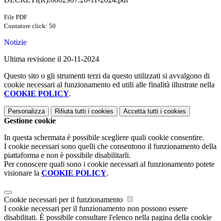
File PDF
Contatore click: 50
Notizie
Ultima revisione il 20-11-2024
Questo sito o gli strumenti terzi da questo utilizzati si avvalgono di
cookie necessari al funzionamento ed utili alle finalità illustrate nella
COOKIE POLICY
.
Personalizza
Rifiuta tutti
i cookies
Accetta tutti
i cookies
Gestione cookie
In questa schermata è possibile scegliere quali cookie consentire.
I cookie necessari sono quelli che consentono il funzionamento della
piattaforma e non è possibile disabilitarli.
Per conoscere quali sono i cookie necessari al funzionamento potete
visionare la
COOKIE POLICY
.
Cookie necessari per il funzionamento
I cookie necessari per il funzionamento non possono essere
disabilitati. È possibile consultare l'elenco nella pagina della cookie