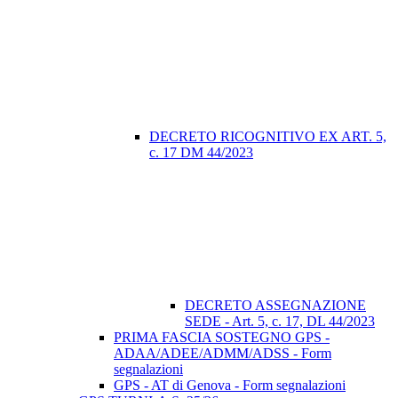
DECRETO RICOGNITIVO EX ART. 5,
c. 17 DM 44/2023
DECRETO ASSEGNAZIONE
SEDE - Art. 5, c. 17, DL 44/2023
PRIMA FASCIA SOSTEGNO GPS -
ADAA/ADEE/ADMM/ADSS - Form
segnalazioni
GPS - AT di Genova - Form segnalazioni