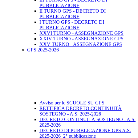
PUBBLICAZIONE
II TURNO GPS - DECRETO DI
PUBBLICAZIONE
I TURNO GPS - DECRETO DI
PUBBLICAZIONE
XXVI TURNO - ASSEGNAZIONE GPS
XXIV TURNO - ASSEGNAZIONE GPS
XXV TURNO - ASSEGNAZIONE GPS
GPS 2025-2026
Avviso per le SCUOLE SU GPS
RETTIFICA DECRETO CONTINUITÀ
SOSTEGNO - A.S. 2025-2026
DECRETO CONTINUITÀ SOSTEGNO - A.S.
2025-2026
DECRETO DI PUBBLICAZIONE GPS A.S.
2025-2026_2° pubblicazione