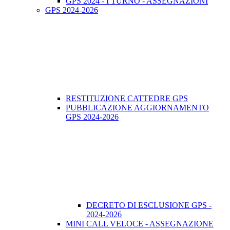
GPS 2024 - I TURNO - ASSEGNAZIONI
GPS 2024-2026
RESTITUZIONE CATTEDRE GPS
PUBBLICAZIONE AGGIORNAMENTO
GPS 2024-2026
DECRETO DI ESCLUSIONE GPS -
2024-2026
MINI CALL VELOCE - ASSEGNAZIONE