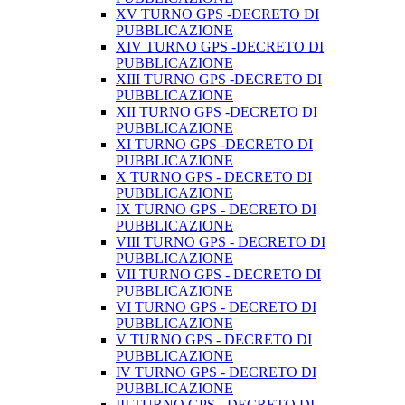
XV TURNO GPS -DECRETO DI
PUBBLICAZIONE
XIV TURNO GPS -DECRETO DI
PUBBLICAZIONE
XIII TURNO GPS -DECRETO DI
PUBBLICAZIONE
XII TURNO GPS -DECRETO DI
PUBBLICAZIONE
XI TURNO GPS -DECRETO DI
PUBBLICAZIONE
X TURNO GPS - DECRETO DI
PUBBLICAZIONE
IX TURNO GPS - DECRETO DI
PUBBLICAZIONE
VIII TURNO GPS - DECRETO DI
PUBBLICAZIONE
VII TURNO GPS - DECRETO DI
PUBBLICAZIONE
VI TURNO GPS - DECRETO DI
PUBBLICAZIONE
V TURNO GPS - DECRETO DI
PUBBLICAZIONE
IV TURNO GPS - DECRETO DI
PUBBLICAZIONE
III TURNO GPS - DECRETO DI