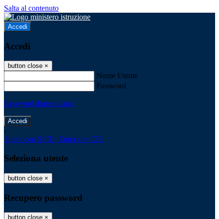
Salta al contenuto
Accedi
Accedi
button close
×
Nome Utente
Password
Password dimenticata?
-
Entra con SPID
Entra con CIE
Seleziona utente
button close
×
Recupero password
button close
×