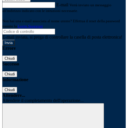
E-mail
Verrà inviato un messaggio
all'indirizzo indicato con le istruzioni necessarie.
Non hai una e-mail associata al nome utente? Effettua il reset della password
tramite la
Login Spaggiari
E-mail inviata, si prega di controllare la casella di posta elettronica!
Errore
Chiudi
Successo
Chiudi
Informazione
Chiudi
Attendere...
Attendere il completamento dell'operazione...