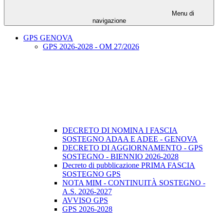
Menu di
navigazione
GPS GENOVA
GPS 2026-2028 - OM 27/2026
DECRETO DI NOMINA I FASCIA
SOSTEGNO ADAA E ADEE - GENOVA
DECRETO DI AGGIORNAMENTO - GPS
SOSTEGNO - BIENNIO 2026-2028
Decreto di pubblicazione PRIMA FASCIA
SOSTEGNO GPS
NOTA MIM - CONTINUITÀ SOSTEGNO -
A.S. 2026-2027
AVVISO GPS
GPS 2026-2028