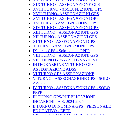
XIX TURNO - ASSEGNAZIONE GPS
XVIII TURNO - ASSEGNAZIONE GPS
XVII TURNO- ASSEGNAZIONI GPS
XVI TURNO - ASSEGNAZIONI GPS
XV TURNO - ASSEGNAZIONI GPS
XIV TURNO - ASSEGNAZIONI GPS
XIII TURNO - ASSEGNAZIONI GPS
XII TURNO - ASSEGNAZIONI GPS
XI TURNO - ASSEGNAZIONI GPS
X TURNO - ASSEGNAZIONI GPS
IX turno GPS - Solo nomina PPPP
VIII TURNO - ASSEGNAZIONI GPS
VII TURNO GPS - ASSEGNAZIONI
INTEGRAZIONE VI TURNO GPS-
ASSEGNAZIONE ADSS
VI TURNO GPS ASSEGNAZIONE
V TURNO - ASSEGNAZIONE GPS - SOLO
AAAA
IV TURNO - ASSEGNAZIONI GPS - SOLO
PPPP
III TURNO GPS-PUBBLICAZIONE
INCARICHI - A.S. 2024-2025
II TURNO DI NOMINA GPS - PERSONALE
EDUCATIVO - EEEE