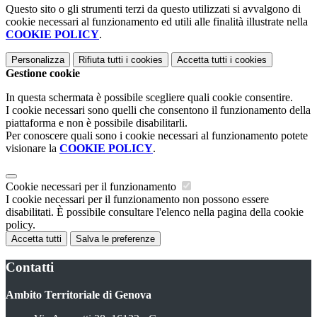
Questo sito o gli strumenti terzi da questo utilizzati si avvalgono di
cookie necessari al funzionamento ed utili alle finalità illustrate nella
COOKIE POLICY
.
Personalizza
Rifiuta tutti
i cookies
Accetta tutti
i cookies
Gestione cookie
In questa schermata è possibile scegliere quali cookie consentire.
I cookie necessari sono quelli che consentono il funzionamento della
piattaforma e non è possibile disabilitarli.
Per conoscere quali sono i cookie necessari al funzionamento potete
visionare la
COOKIE POLICY
.
Cookie necessari per il funzionamento
I cookie necessari per il funzionamento non possono essere
disabilitati. È possibile consultare l'elenco nella pagina della cookie
policy.
Accetta tutti
Salva le preferenze
Contatti
Ambito Territoriale di Genova