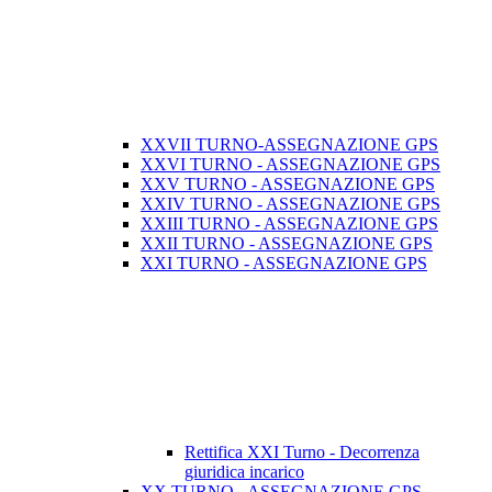
XXVII TURNO-ASSEGNAZIONE GPS
XXVI TURNO - ASSEGNAZIONE GPS
XXV TURNO - ASSEGNAZIONE GPS
XXIV TURNO - ASSEGNAZIONE GPS
XXIII TURNO - ASSEGNAZIONE GPS
XXII TURNO - ASSEGNAZIONE GPS
XXI TURNO - ASSEGNAZIONE GPS
Rettifica XXI Turno - Decorrenza
giuridica incarico
XX TURNO - ASSEGNAZIONE GPS