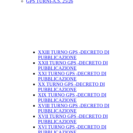
GPS TURNI-A.S. 25/26
XXIII TURNO GPS -DECRETO DI
PUBBLICAZIONE
XXII TURNO GPS -DECRETO DI
PUBBLICAZIONE
XXI TURNO GPS -DECRETO DI
PUBBLICAZIONE
XX TURNO GPS -DECRETO DI
PUBBLICAZIONE
XIX TURNO GPS -DECRETO DI
PUBBLICAZIONE
XVIII TURNO GPS -DECRETO DI
PUBBLICAZIONE
XVII TURNO GPS -DECRETO DI
PUBBLICAZIONE
XVI TURNO GPS -DECRETO DI
PUBBLICAZIONE