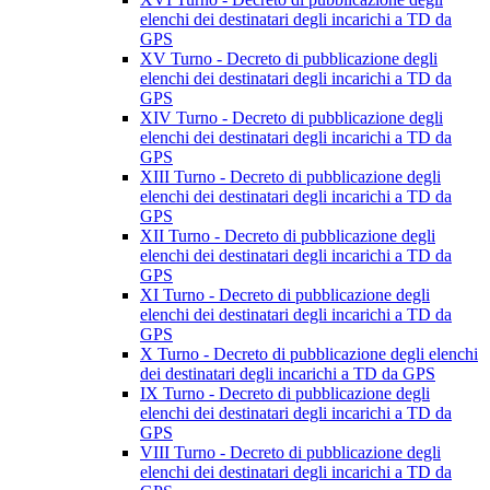
elenchi dei destinatari degli incarichi a TD da
GPS
XV Turno - Decreto di pubblicazione degli
elenchi dei destinatari degli incarichi a TD da
GPS
XIV Turno - Decreto di pubblicazione degli
elenchi dei destinatari degli incarichi a TD da
GPS
XIII Turno - Decreto di pubblicazione degli
elenchi dei destinatari degli incarichi a TD da
GPS
XII Turno - Decreto di pubblicazione degli
elenchi dei destinatari degli incarichi a TD da
GPS
XI Turno - Decreto di pubblicazione degli
elenchi dei destinatari degli incarichi a TD da
GPS
X Turno - Decreto di pubblicazione degli elenchi
dei destinatari degli incarichi a TD da GPS
IX Turno - Decreto di pubblicazione degli
elenchi dei destinatari degli incarichi a TD da
GPS
VIII Turno - Decreto di pubblicazione degli
elenchi dei destinatari degli incarichi a TD da